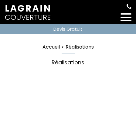
Devis Gratuit
Accueil
Réalisations
Réalisations