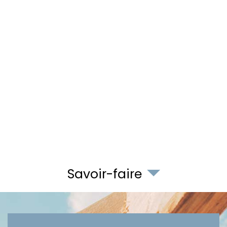
Savoir-faire