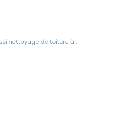
i nettoyage de toiture à :