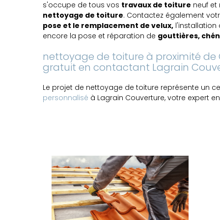
s'occupe de tous vos
travaux de toiture
neuf et
nettoyage de toiture
. Contactez également vot
pose et le remplacement de velux,
l'installation
encore la pose et réparation de
gouttières, ché
nettoyage de toiture à proximité de
gratuit en contactant Lagrain Couv
Le projet de nettoyage de toiture représente un c
personnalisé
à Lagrain Couverture, votre expert en