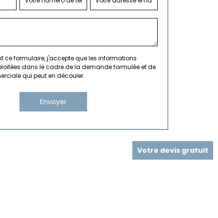
 ce formulaire, j'accepte que les informations
xploitées dans le cadre de la demande formulée et de
erciale qui peut en découler.
Votre devis gratuit