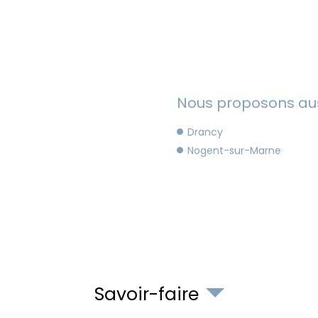
Nous proposons auss
Drancy
Nogent-sur-Marne
Savoir-faire