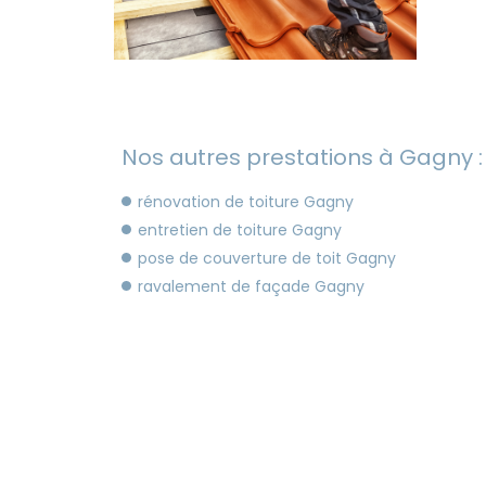
Nos autres prestations à Gagny :
rénovation de toiture Gagny
entretien de toiture Gagny
pose de couverture de toit Gagny
ravalement de façade Gagny