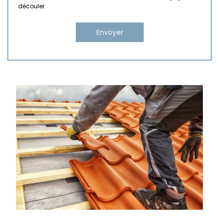
découler.