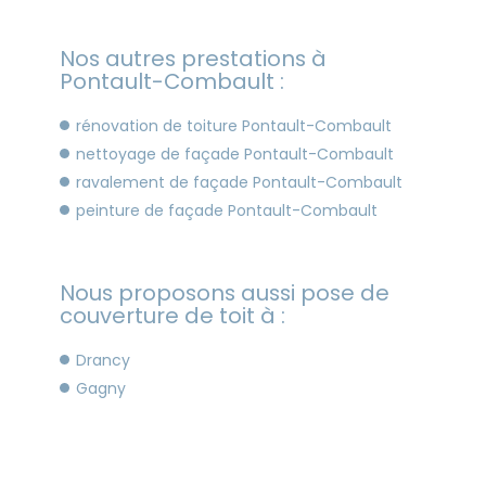
Nos autres prestations à
Pontault-Combault :
rénovation de toiture Pontault-Combault
nettoyage de façade Pontault-Combault
ravalement de façade Pontault-Combault
peinture de façade Pontault-Combault
Nous proposons aussi pose de
couverture de toit à :
Drancy
Gagny