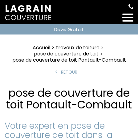
Devis Gratuit
Accueil
travaux de toiture
pose de couverture de toit
pose de couverture de toit Pontault-Combault
RETOUR
pose de couverture de
toit Pontault-Combault
Votre expert en pose de
couverture de toit dans la