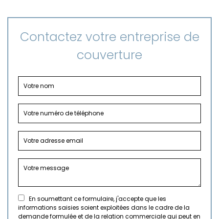
Contactez votre entreprise de
couverture
En soumettant ce formulaire, j'accepte que les
informations saisies soient exploitées dans le cadre de la
demande formulée et de la relation commerciale qui peut en