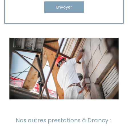
Nos autres prestations à Drancy :