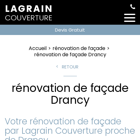
Devis Gratuit
Accueil
rénovation de façade
rénovation de façade Drancy
RETOUR
rénovation de façade
Drancy
Votre rénovation de façade
par Lagrain Couverture proche