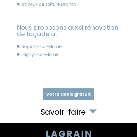
travaux de toiture Drancy
Nous proposons aussi rénovation
de façade à :
Nogent-sur-Marne
Lagny-sur-Marne
Votre devis gratuit
Savoir-faire