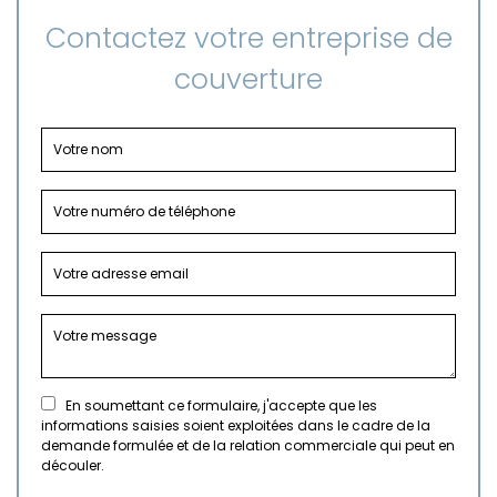
Contactez votre entreprise de
couverture
En soumettant ce formulaire, j'accepte que les
informations saisies soient exploitées dans le cadre de la
demande formulée et de la relation commerciale qui peut en
découler.