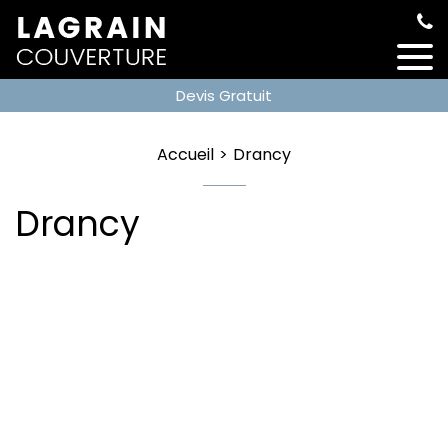
Devis Gratuit
Accueil
Drancy
Drancy