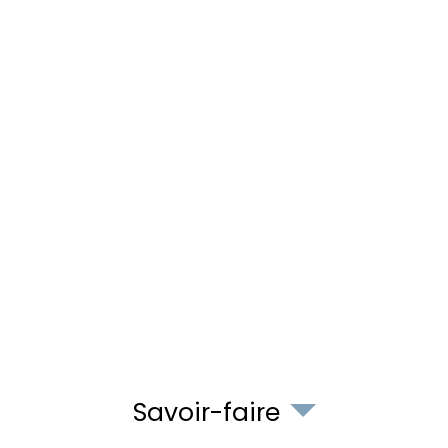
Savoir-faire